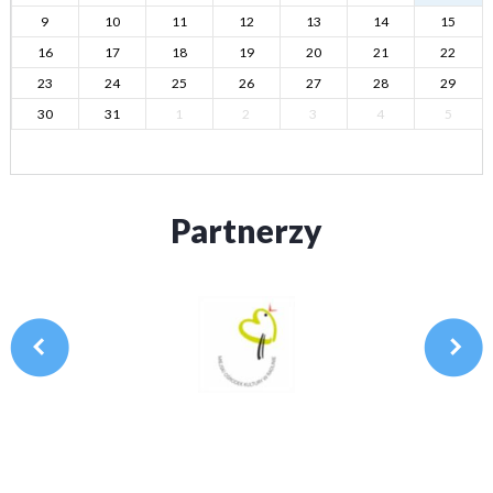
9
10
11
12
13
14
15
16
17
18
19
20
21
22
23
24
25
26
27
28
29
30
31
1
2
3
4
5
Partnerzy