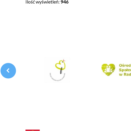
Ilość wyświetleń:
946