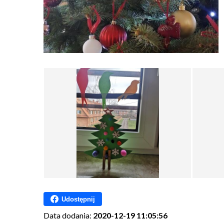
Udostępnij
Data dodania:
2020-12-19 11:05:56