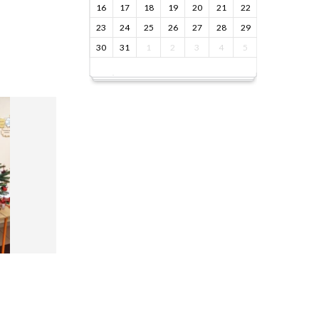
16
17
18
19
20
21
22
23
24
25
26
27
28
29
30
31
1
2
3
4
5