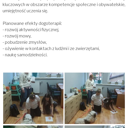
kluczowych w obszarze kompetencje społeczne i obywatelskie,
umiejętność uczenia się.
Planowane efekty dogoterapii:
- rozwój aktywności fizycznej,
- rozwój mowy,
- pobudzenie zmysłów,
- ożywienie w kontaktach z ludźmi i ze zwierzętami,
- naukę samodzielności.