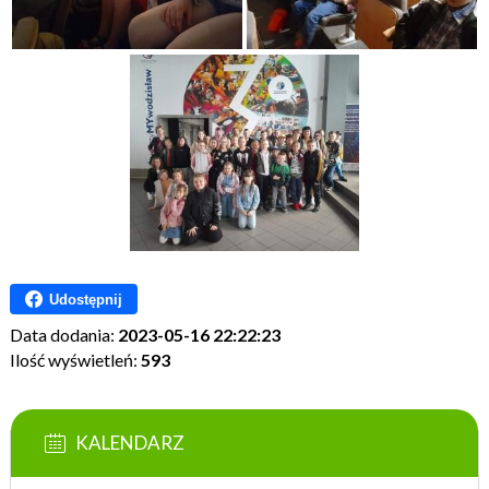
Udostępnij
Data dodania:
2023-05-16 22:22:23
Ilość wyświetleń:
593
KALENDARZ