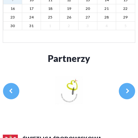
16
17
18
19
20
21
22
23
24
25
26
27
28
29
30
31
1
2
3
4
5
Partnerzy