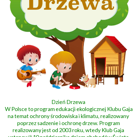
Dzień Drzewa
W Polsce to program edukacji ekologicznej Klubu Gaja
na temat ochrony środowiska i klimatu, realizowany
poprzez sadzenie i ochronę drzew. Program
realizowany jest od 2003 roku, wtedy Klub Gaja