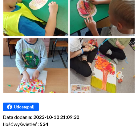
Udostępnij
Data dodania:
2023-10-10 21:09:30
Ilość wyświetleń:
534