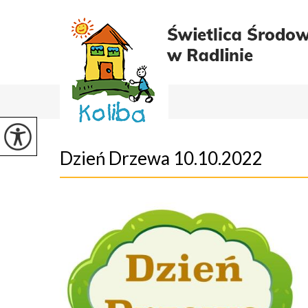
Dzień Drzewa 10.10.2022