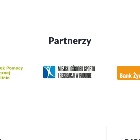
Partnerzy