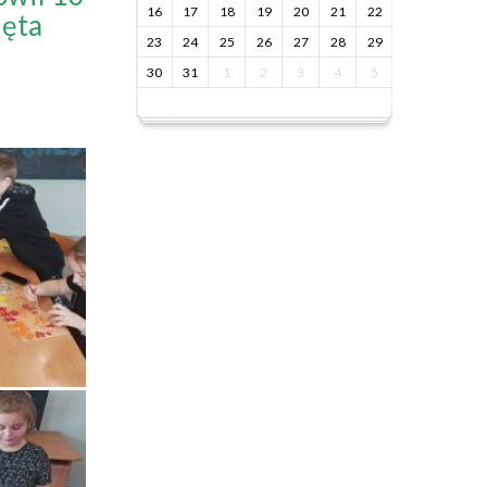
16
17
18
19
20
21
22
ięta
23
24
25
26
27
28
29
30
31
1
2
3
4
5