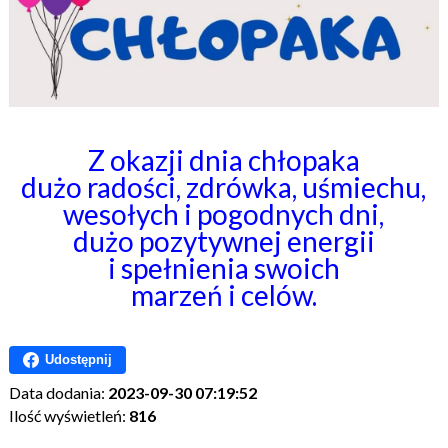
Z okazji dnia chłopaka
dużo radości, zdrówka, uśmiechu,
wesołych i pogodnych dni,
dużo pozytywnej energii
i spełnienia swoich
marzeń i celów.
Udostępnij
Data dodania:
2023-09-30 07:19:52
Ilość wyświetleń:
816