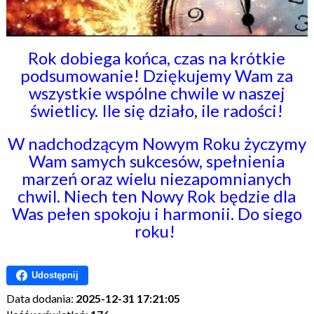
Rok dobiega końca, czas na krótkie
podsumowanie! Dziękujemy Wam za
wszystkie wspólne chwile w naszej
świetlicy. Ile się działo, ile radości!
W nadchodzącym Nowym Roku życzymy
Wam samych sukcesów, spełnienia
marzeń oraz wielu niezapomnianych
chwil. Niech ten Nowy Rok będzie dla
Was pełen spokoju i harmonii. Do siego
roku!
Udostępnij
Data dodania:
2025-12-31 17:21:05