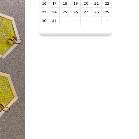
16
17
18
19
20
21
22
23
24
25
26
27
28
29
30
31
1
2
3
4
5