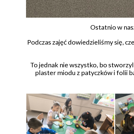
Ostatnio w nas
Podczas zajęć dowiedzieliśmy się, cze
​To jednak nie wszystko, bo stworzy
plaster miodu z patyczków i folii 