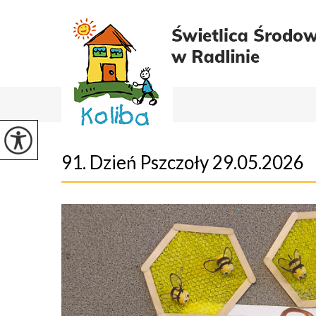
91. Dzień Pszczoły 29.05.2026