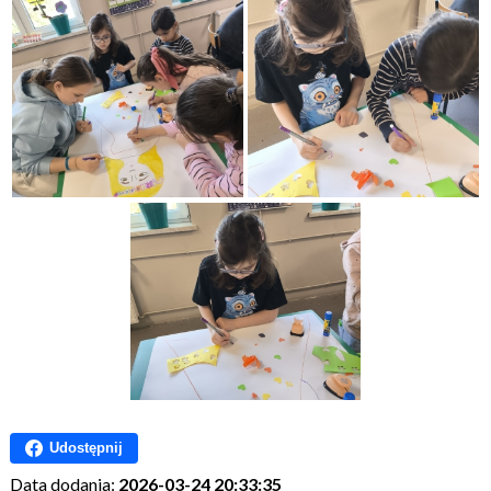
Udostępnij
Data dodania:
2026-03-24 20:33:35