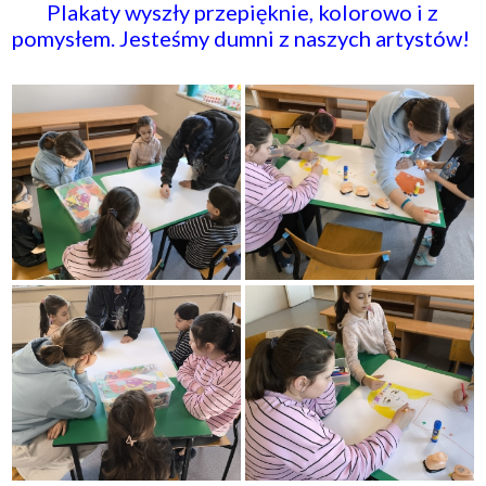
​Plakaty wyszły przepięknie, kolorowo i z
pomysłem. Jesteśmy dumni z naszych artystów!