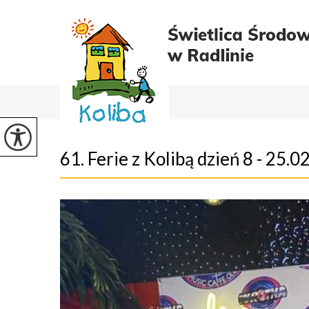
61. Ferie z Kolibą dzień 8 - 25.