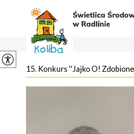
15. Konkurs ''Jajko O! Zdobione!