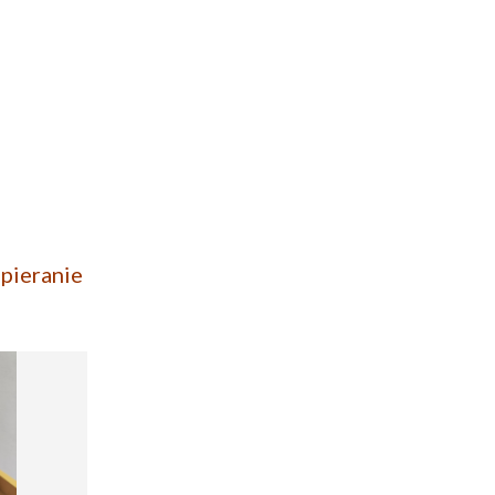
pieranie