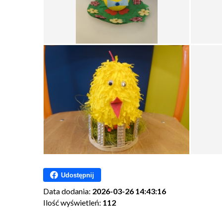
Udostępnij
Data dodania:
2026-03-26 14:43:16
Ilość wyświetleń:
112